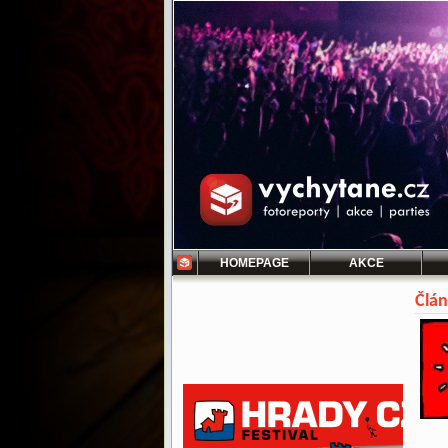
HOMEPAGE
AKCE
Člán