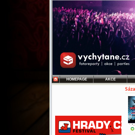
HOMEPAGE
AKCE
Sáza