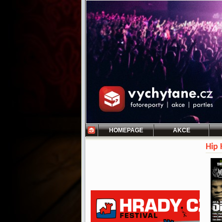
HOMEPAGE
AKCE
Hip 