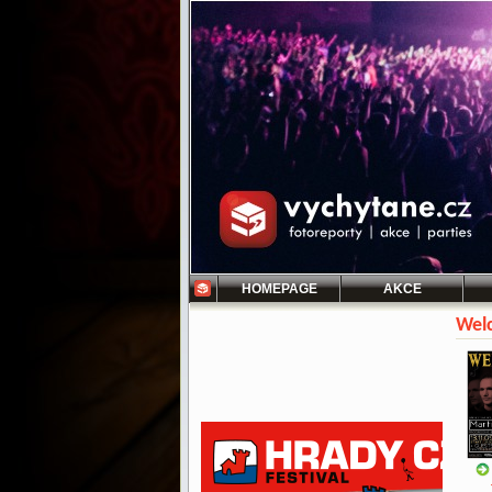
HOMEPAGE
AKCE
Wel