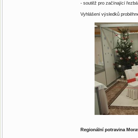
- soutěž pro začínající řezbá
Vyhlášení výsledků proběhne
Regionální potravina Mora