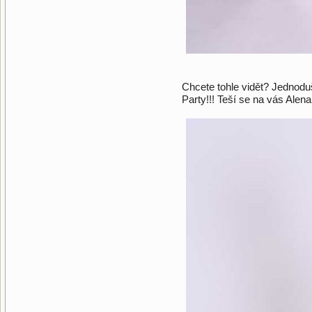
Chcete tohle vidět? Jednodu
Party!!! Teší se na vás Alena