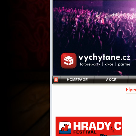
HOMEPAGE
AKCE
Flye